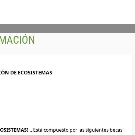
RMACIÓN
CIÓN DE ECOSISTEMAS
OSISTEMAS) .
. Está compuesto por las siguientes becas: