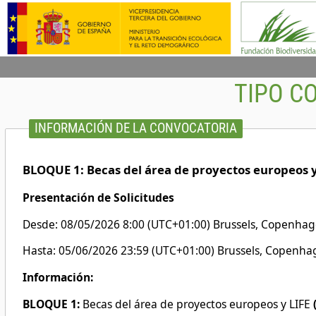
TIPO C
INFORMACIÓN DE LA CONVOCATORIA
BLOQUE 1: Becas del área de proyectos europe
Presentación de Solicitudes
Desde: 08/05/2026 8:00 (UTC+01:00) Brussels, Copenhage
Hasta: 05/06/2026 23:59 (UTC+01:00) Brussels, Copenhag
Información:
BLOQUE 1:
Becas del área de proyectos europeos y LIFE