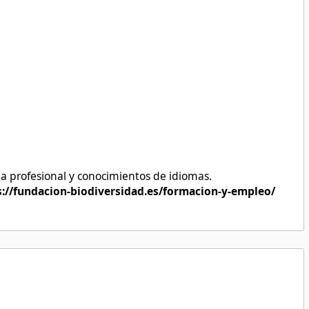
a profesional y conocimientos de idiomas.
/fundacion-biodiversidad.es/formacion-y-empleo/