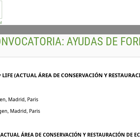
ONVOCATORIA:
AYUDAS DE FO
os y LIFE (ACTUAL ÁREA DE CONSERVACIÓN Y RESTAURA
n, Madrid, Paris
en, Madrid, Paris
(ACTUAL ÁREA DE CONSERVACIÓN Y RESTAURACIÓN DE EC