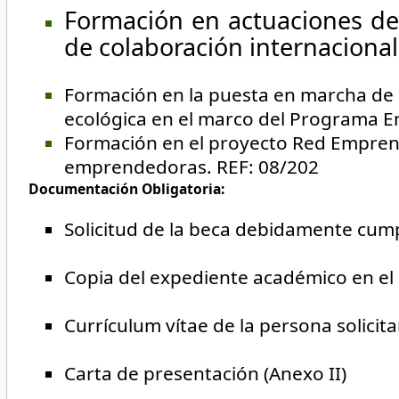
Formación en actuaciones de 
de colaboración internacional
Formación en la puesta en marcha de a
ecológica en el marco del Programa E
Formación en el proyecto Red Emprend
emprendedoras. REF: 08/202
Documentación Obligatoria:
Solicitud de la beca debidamente cump
Copia del expediente académico en el q
Currículum vítae de la persona solici
Carta de presentación (Anexo II)