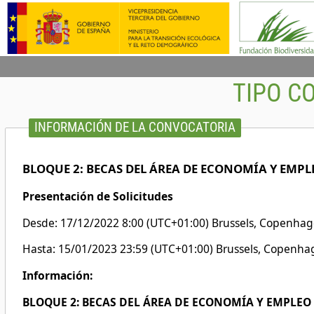
TIPO C
INFORMACIÓN DE LA CONVOCATORIA
BLOQUE 2: BECAS DEL ÁREA DE ECONOMÍA Y EMPL
Presentación de Solicitudes
Desde: 17/12/2022 8:00 (UTC+01:00) Brussels, Copenhage
Hasta: 15/01/2023 23:59 (UTC+01:00) Brussels, Copenhag
Información:
BLOQUE 2: BECAS DEL ÁREA DE ECONOMÍA Y EMPLEO VE